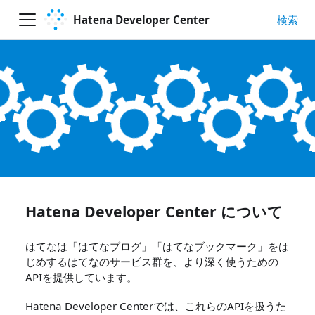
Hatena Developer Center
検索
Hatena Developer Center について
はてなは「はてなブログ」「はてなブックマーク」をは
じめするはてなのサービス群を、より深く使うための
APIを提供しています。
Hatena Developer Centerでは、これらのAPIを扱うた