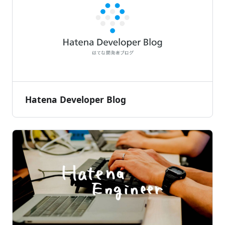
Hatena Developer Blog