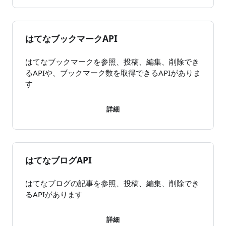
はてなブックマークAPI
はてなブックマークを参照、投稿、編集、削除でき
るAPIや、ブックマーク数を取得できるAPIがありま
す
詳細
はてなブログAPI
はてなブログの記事を参照、投稿、編集、削除でき
るAPIがあります
詳細