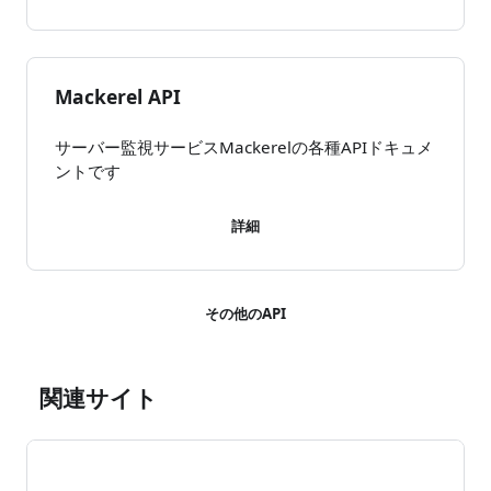
Mackerel API
サーバー監視サービスMackerelの各種APIドキュメ
ントです
詳細
その他のAPI
関連サイト