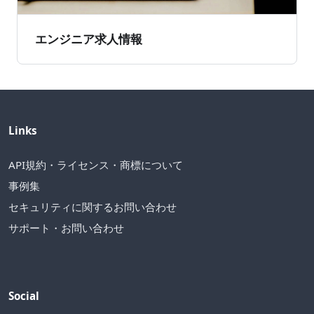
エンジニア求人情報
Links
API規約・ライセンス・商標について
事例集
セキュリティに関するお問い合わせ
サポート・お問い合わせ
Social