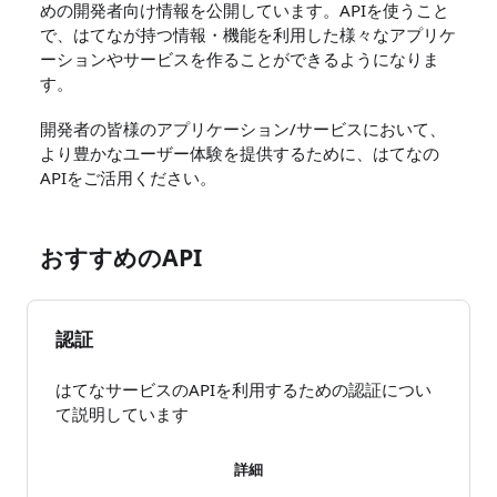
めの開発者向け情報を公開しています。APIを使うこと
で、はてなが持つ情報・機能を利用した様々なアプリケ
ーションやサービスを作ることができるようになりま
す。
開発者の皆様のアプリケーション/サービスにおいて、
より豊かなユーザー体験を提供するために、はてなの
APIをご活用ください。
おすすめのAPI
認証
はてなサービスのAPIを利用するための認証につい
て説明しています
詳細